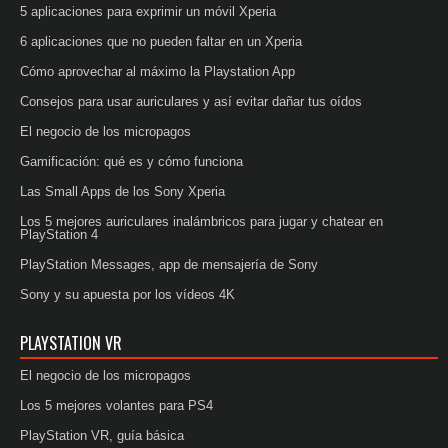
5 aplicaciones para exprimir un móvil Xperia
6 aplicaciones que no pueden faltar en un Xperia
Cómo aprovechar al máximo la Playstation App
Consejos para usar auriculares y así evitar dañar tus oídos
El negocio de los micropagos
Gamificación: qué es y cómo funciona
Las Small Apps de los Sony Xperia
Los 5 mejores auriculares inalámbricos para jugar y chatear en
PlayStation 4
PlayStation Messages, app de mensajería de Sony
Sony y su apuesta por los vídeos 4K
PLAYSTATION VR
El negocio de los micropagos
Los 5 mejores volantes para PS4
PlayStation VR, guía básica