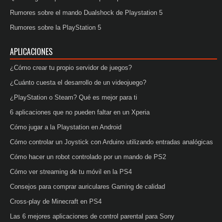
Rumores sobre el mando Dualshock de Playstation 5
Rumores sobre la PlayStation 5
APLICACIONES
¿Cómo crear tu propio servidor de juegos?
¿Cuánto cuesta el desarrollo de un videojuego?
¿PlayStation o Steam? Qué es mejor para ti
6 aplicaciones que no pueden faltar en un Xperia
Cómo jugar a la Playstation en Android
Cómo controlar un Joystick con Arduino utilizando entradas analógicas
Cómo hacer un robot controlado por un mando de PS2
Cómo ver streaming de tu móvil en la PS4
Consejos para comprar auriculares Gaming de calidad
Cross-play de Minecraft en PS4
Las 6 mejores aplicaciones de control parental para Sony