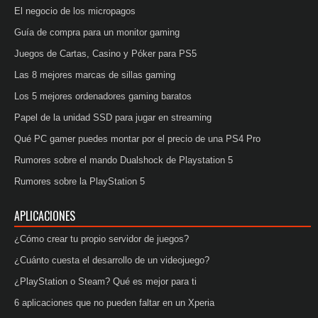
El negocio de los micropagos
Guía de compra para un monitor gaming
Juegos de Cartas, Casino y Póker para PS5
Las 8 mejores marcas de sillas gaming
Los 5 mejores ordenadores gaming baratos
Papel de la unidad SSD para jugar en streaming
Qué PC gamer puedes montar por el precio de una PS4 Pro
Rumores sobre el mando Dualshock de Playstation 5
Rumores sobre la PlayStation 5
APLICACIONES
¿Cómo crear tu propio servidor de juegos?
¿Cuánto cuesta el desarrollo de un videojuego?
¿PlayStation o Steam? Qué es mejor para ti
6 aplicaciones que no pueden faltar en un Xperia