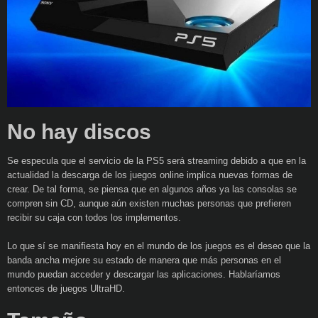
No hay discos
Se especula que el servicio de la PS5 será streaming debido a que en la
actualidad la descarga de los juegos online implica nuevas formas de
crear. De tal forma, se piensa que en algunos años ya las consolas se
compren sin CD, aunque aún existen muchas personas que prefieren
recibir su caja con todos los implementos.
Lo que sí se manifiesta hoy en el mundo de los juegos es el deseo que la
banda ancha mejore su estado de manera que más personas en el
mundo puedan acceder y descargar las aplicaciones. Hablaríamos
entonces de juegos UltraHD.