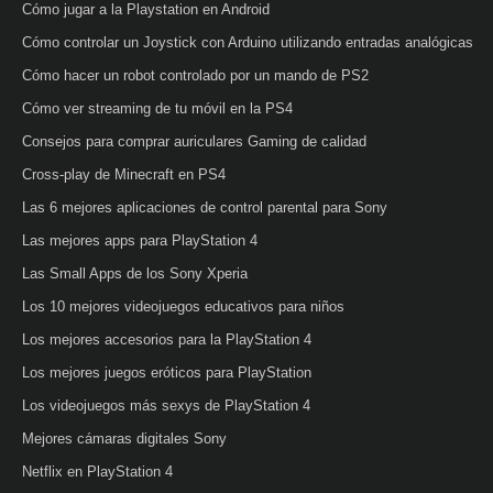
Cómo jugar a la Playstation en Android
Cómo controlar un Joystick con Arduino utilizando entradas analógicas
Cómo hacer un robot controlado por un mando de PS2
Cómo ver streaming de tu móvil en la PS4
Consejos para comprar auriculares Gaming de calidad
Cross-play de Minecraft en PS4
Las 6 mejores aplicaciones de control parental para Sony
Las mejores apps para PlayStation 4
Las Small Apps de los Sony Xperia
Los 10 mejores videojuegos educativos para niños
Los mejores accesorios para la PlayStation 4
Los mejores juegos eróticos para PlayStation
Los videojuegos más sexys de PlayStation 4
Mejores cámaras digitales Sony
Netflix en PlayStation 4