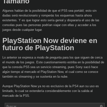
Tamaño
Algunos hablan de la posibilidad de que el PS5 sea portátil; esto sin
dudas será revolucionario y romperás los esquemas hasta ahora
existentes. Y es que lograr esto sería genial y dispararía el uso de las
consolas pues las personas podrían viajar con ellas y acceder a los
juegos desde cualquier lugar.
PlayStation Now deviene en
futuro de PlayStation
Lo anterior se expresa a modo de pregunta para los que siguen de cerca
el mundo de los juegos. Este cuestionamiento estriba en la posibilidad de
que la consola PS5 sea un servicio streaming, pues Sony sacó hace
algún tiempo al mercado el PlayStation Now, el cual como se conoce
también es streaming y se sustenta en la nube.
Aunque PlayStation Now ya no es exclusivo de la PS4 aun su uso es
limitado, lo cual se extendería considerablemente con la salida al
mercado de la PS5.