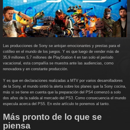
Las producciones de Sony se antojan emocionantes y prestas para el
cotilleo en el mundo de los juegos. Y es que luego de vender más de
35,9 millones 5,7 millones de PlayStation 4 en tan solo el período
vacacional, esta compañía se muestra ante las audiencias, como
renovadora y en constante producción.
Y es que en declaraciones realizadas a MTV por varios desarrolladores
de la Sony, el mundo sintió la alerta sobre los planes que la Sony cocina,
más si se tiene en cuenta que la preparación del PS4 comenzó a solo
dos años de la salida al mercado del PS3. Como consecuencia el mundo
especula acerca del PS5. En este artículo te ponemos al tanto.
Más pronto de lo que se
piensa