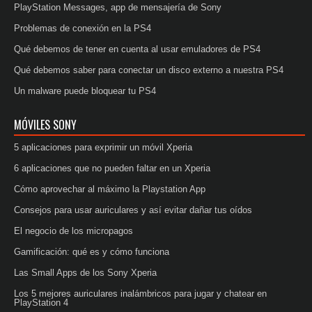
PlayStation Messages, app de mensajería de Sony
Problemas de conexión en la PS4
Qué debemos de tener en cuenta al usar emuladores de PS4
Qué debemos saber para conectar un disco externo a nuestra PS4
Un malware puede bloquear tu PS4
MÓVILES SONY
5 aplicaciones para exprimir un móvil Xperia
6 aplicaciones que no pueden faltar en un Xperia
Cómo aprovechar al máximo la Playstation App
Consejos para usar auriculares y así evitar dañar tus oídos
El negocio de los micropagos
Gamificación: qué es y cómo funciona
Las Small Apps de los Sony Xperia
Los 5 mejores auriculares inalámbricos para jugar y chatear en
PlayStation 4