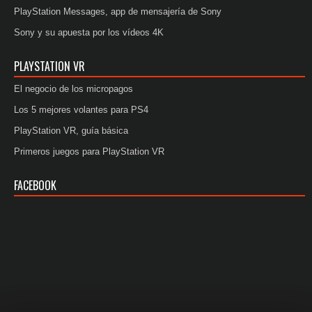
PlayStation Messages, app de mensajería de Sony
Sony y su apuesta por los vídeos 4K
PLAYSTATION VR
El negocio de los micropagos
Los 5 mejores volantes para PS4
PlayStation VR, guía básica
Primeros juegos para PlayStation VR
FACEBOOK