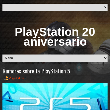
PlayStation 20
aniversario
Rumores sobre la PlayStation 5
PlayStation 5