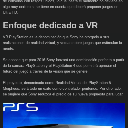
de consolas con rasgos únicos, lo cual hasta el momento no deviene en
algo muy certero si se tiene en cuenta que deberá proponer juegos en
Ultra HD.
Enfoque dedicado a VR
VR PlayStation es la denominación que Sony ha otorgado a sus
realizaciones de realidad virtual, y versan sobre juegos que estimulan la
mente.
Se conoce que para 2016 Sony lanzará una combinación perfecta a partir
de la cámara PlayStation y el PlayStation 4 que permitirá apreciar el
futuro del juego a través de la visión que se genere.
El proyecto, denominado como Realidad Virtual del PlayStation 5
Morpheus, será todo un éxito como controlador periférico. Por otro lado,
se sugiere que Sony reduzca el precio de su nueva propuesta para jugar.