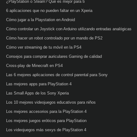
¿PlayStation o Steam? Qué es mejor para ti
6 aplicaciones que no pueden faltar en un Xperia
Cómo jugar a la Playstation en Android
Cómo controlar un Joystick con Arduino utilizando entradas analógicas
Cómo hacer un robot controlado por un mando de PS2
Cómo ver streaming de tu móvil en la PS4
Consejos para comprar auriculares Gaming de calidad
Cross-play de Minecraft en PS4
Las 6 mejores aplicaciones de control parental para Sony
Las mejores apps para PlayStation 4
Las Small Apps de los Sony Xperia
Los 10 mejores videojuegos educativos para niños
Los mejores accesorios para la PlayStation 4
Los mejores juegos eróticos para PlayStation
Los videojuegos más sexys de PlayStation 4