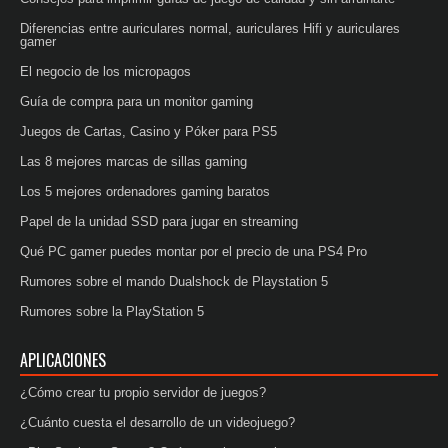
Diferencias entre auriculares normal, auriculares Hifi y auriculares
gamer
El negocio de los micropagos
Guía de compra para un monitor gaming
Juegos de Cartas, Casino y Póker para PS5
Las 8 mejores marcas de sillas gaming
Los 5 mejores ordenadores gaming baratos
Papel de la unidad SSD para jugar en streaming
Qué PC gamer puedes montar por el precio de una PS4 Pro
Rumores sobre el mando Dualshock de Playstation 5
Rumores sobre la PlayStation 5
APLICACIONES
¿Cómo crear tu propio servidor de juegos?
¿Cuánto cuesta el desarrollo de un videojuego?