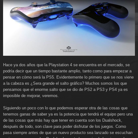
Hace ya dos años que la Playstation 4 se encuentra en el mercado, se
podría decir que un tiempo bastante amplio, tanto como para empezar a
pensar en cómo será la PS5. Evidentemente lo primero que se nos viene
a la cabeza es ¿Sera grande el salto gráfico? Muchos somos los que
pensamos que el enorme salto que se dio de PS2 a PS3 y PS4 ya es
imposible de mejorar, veremos.
Siguiendo un poco con lo que podemos esperar otra de las cosas que
tenemos ganas de saber ya es la potencia que tendrá el equipo pero una
de las cosas que más hay que tener en cuenta son los Dualshock,
después de todo, son clave para poder disfrutar de los juegos. Como
pasa siempre antes de que un nuevo producto sea lanzado se escuchan