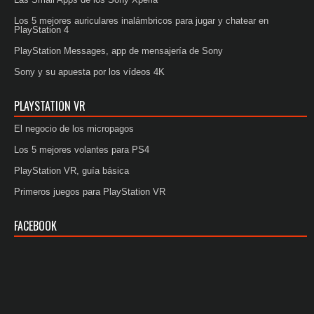
Los 5 mejores auriculares inalámbricos para jugar y chatear en
PlayStation 4
PlayStation Messages, app de mensajería de Sony
Sony y su apuesta por los vídeos 4K
PLAYSTATION VR
El negocio de los micropagos
Los 5 mejores volantes para PS4
PlayStation VR, guía básica
Primeros juegos para PlayStation VR
FACEBOOK