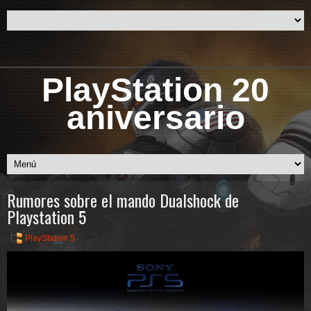
PlayStation 20
aniversario
Rumores sobre el mando Dualshock de
Playstation 5
PlayStation 5