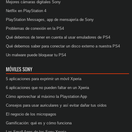
Mejores cámaras digitales Sony
Netflix en PlayStation 4
PlayStation Messages, app de mensajería de Sony
Problemas de conexión en la PS4
Qué debemos de tener en cuenta al usar emuladores de PS4
Qué debemos saber para conectar un disco externo a nuestra PS4
Un malware puede bloquear tu PS4
MÓVILES SONY
5 aplicaciones para exprimir un móvil Xperia
6 aplicaciones que no pueden faltar en un Xperia
Cómo aprovechar al máximo la Playstation App
Consejos para usar auriculares y así evitar dañar tus oídos
El negocio de los micropagos
Gamificación: qué es y cómo funciona
Las Small Apps de los Sony Xperia