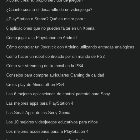
¿Cómo crear tu propio servidor de juegos?
¿Cuánto cuesta el desarrollo de un videojuego?
¿PlayStation o Steam? Qué es mejor para ti
6 aplicaciones que no pueden faltar en un Xperia
Cómo jugar a la Playstation en Android
Cómo controlar un Joystick con Arduino utilizando entradas analógicas
Cómo hacer un robot controlado por un mando de PS2
Cómo ver streaming de tu móvil en la PS4
Consejos para comprar auriculares Gaming de calidad
Cross-play de Minecraft en PS4
Las 6 mejores aplicaciones de control parental para Sony
Las mejores apps para PlayStation 4
Las Small Apps de los Sony Xperia
Los 10 mejores videojuegos educativos para niños
Los mejores accesorios para la PlayStation 4