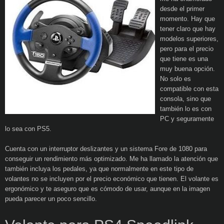
desde el primer
momento. Hay que
tener claro que hay
modelos superiores,
pero para el precio
que tiene es una
muy buena opción.
No solo es
compatible con esta
consola, sino que
también lo es con
PC y seguramente
lo sea con PS5.
Cuenta con un interruptor deslizantes y un sistema Fore de 1080 para
conseguir un rendimiento más optimizado. Me ha llamado la atención que
también incluya los pedales, ya que normalmente en este tipo de
volantes no se incluyen por el precio económico que tienen. El volante es
ergonómico y te aseguro que es cómodo de usar, aunque en la imagen
pueda parecer un poco sencillo.