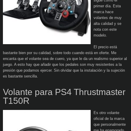
sigue como el
primer día. Esta
marca hace
volantes de muy
alta calidad y se
nota con este
modelo.
El precio está
bastante bien por su calidad, sobre todo cuando está en oferte. Me
encanta que el volante sea de cuero, ya que le da un realismo superior al
juego. A esto hay que añadir que los pedales son muy resistentes a la
presión que podamos ejercer. Sin olvidar que la instalación y la sujeción
es bastante sencilla.
Volante para PS4 Thrustmaster
T150R
Es otro volante
oficial de la marca
que personalmente
me ha enamorado