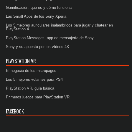
Gamificación: qué es y cómo funciona
Las Small Apps de los Sony Xperia
Los 5 mejores auriculares inalámbricos para jugar y chatear en
PlayStation 4
PlayStation Messages, app de mensajería de Sony
Sony y su apuesta por los vídeos 4K
PLAYSTATION VR
El negocio de los micropagos
Los 5 mejores volantes para PS4
PlayStation VR, guía básica
Primeros juegos para PlayStation VR
FACEBOOK