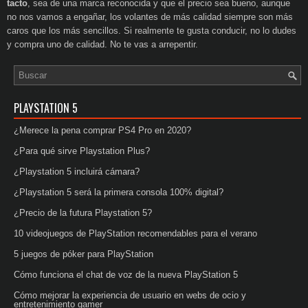
tacto
, sea de una marca reconocida y que el precio sea bueno, aunque
no nos vamos a engañar, los volantes de más calidad siempre son más
caros que los más sencillos. Si realmente te gusta conducir, no lo dudes
y compra uno de calidad. No te vas a arrepentir.
PLAYSTATION 5
¿Merece la pena comprar PS4 Pro en 2020?
¿Para qué sirve Playstation Plus?
¿Playstation 5 incluirá cámara?
¿Playstation 5 será la primera consola 100% digital?
¿Precio de la futura Playstation 5?
10 videojuegos de PlayStation recomendables para el verano
5 juegos de póker para PlayStation
Cómo funciona el chat de voz de la nueva PlayStation 5
Cómo mejorar la experiencia de usuario en webs de ocio y
entretenimiento gamer