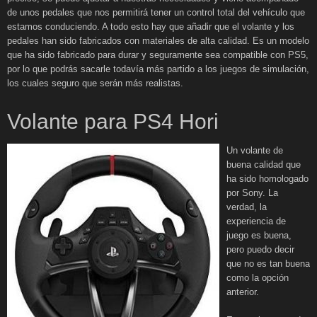
de unos pedales que nos permitirá tener un control total del vehículo que
estamos conduciendo. A todo esto hay que añadir que el volante y los
pedales han sido fabricados con materiales de alta calidad. Es un modelo
que ha sido fabricado para durar y seguramente sea compatible con PS5,
por lo que podrás sacarle todavía más partido a los juegos de simulación,
los cuales seguro que serán más realistas.
Volante para PS4 Hori
Un volante de
buena calidad que
ha sido homologado
por Sony. La
verdad, la
experiencia de
juego es buena,
pero puedo decir
que no es tan buena
como la opción
anterior.