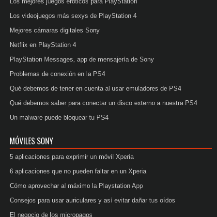
Los mejores juegos eróticos para PlayStation
Los videojuegos más sexys de PlayStation 4
Mejores cámaras digitales Sony
Netflix en PlayStation 4
PlayStation Messages, app de mensajería de Sony
Problemas de conexión en la PS4
Qué debemos de tener en cuenta al usar emuladores de PS4
Qué debemos saber para conectar un disco externo a nuestra PS4
Un malware puede bloquear tu PS4
MÓVILES SONY
5 aplicaciones para exprimir un móvil Xperia
6 aplicaciones que no pueden faltar en un Xperia
Cómo aprovechar al máximo la Playstation App
Consejos para usar auriculares y así evitar dañar tus oídos
El negocio de los micropagos